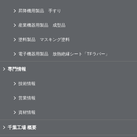
昇降機用製品 手すり
産業機器用製品 成型品
塗料製品 マスキング塗料
電子機器用製品 放熱絶縁シート「TFラバー」
専門情報
技術情報
営業情報
資材情報
千葉工場 概要