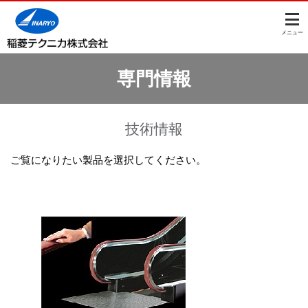
このページの本文へ
メニュー
専門情報
技術情報
ご覧になりたい製品を選択してください。