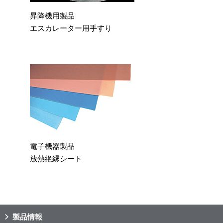
昇降機用製品
エスカレーター用手すり
電子機器製品
放熱絶縁シート
製品情報