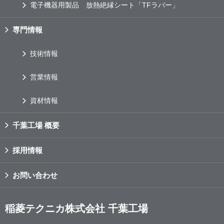
電子機器用製品 放熱絶縁シート「TFラバー」
専門情報
技術情報
営業情報
資材情報
千葉工場 概要
採用情報
お問い合わせ
稲菱テクニカ株式会社 千葉工場