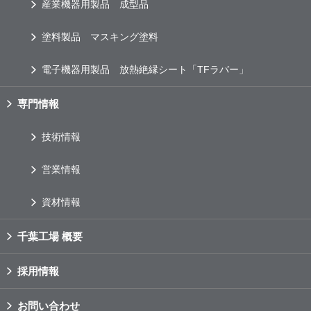
産業機器用製品 成型品
塗料製品 マスキング塗料
電子機器用製品 放熱絶縁シート「TFラバー」
専門情報
技術情報
営業情報
資材情報
千葉工場 概要
採用情報
お問い合わせ