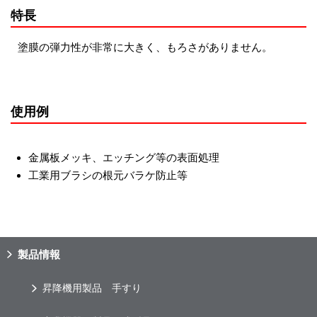
特長
塗膜の弾力性が非常に大きく、もろさがありません。
使用例
金属板メッキ、エッチング等の表面処理
工業用ブラシの根元バラケ防止等
製品情報
昇降機用製品 手すり