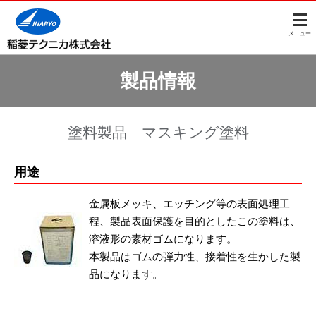
このページの本文へ
メニュー
製品情報
塗料製品 マスキング塗料
用途
金属板メッキ、エッチング等の表面処理工
程、製品表面保護を目的としたこの塗料は、
溶液形の素材ゴムになります。
本製品はゴムの弾力性、接着性を生かした製
品になります。