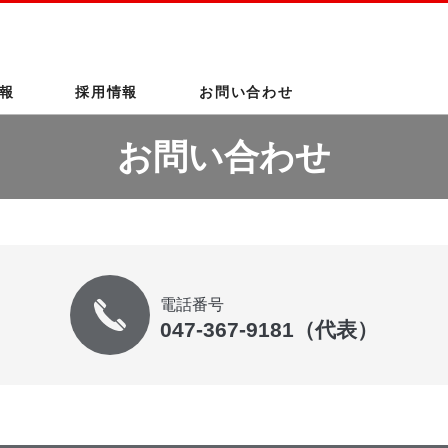
このページの本文へ
報
採用情報
お問い合わせ
お問い合わせ
電話番号
047-367-9181（代表）