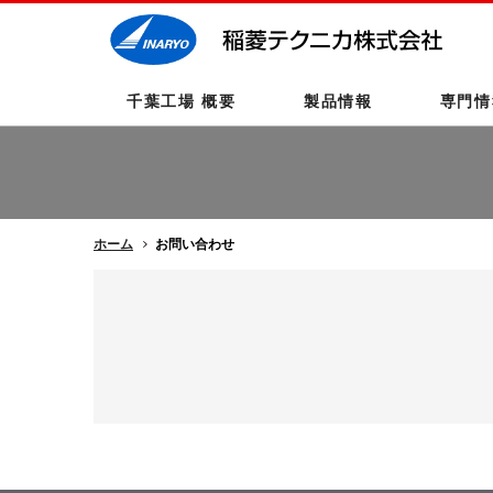
千葉工場 概要
製品情報
専門情
ホーム
お問い合わせ