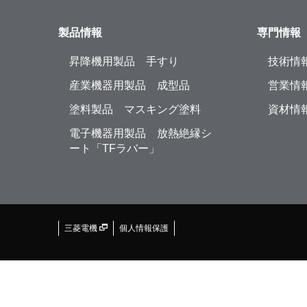
製品情報
専門情報
昇降機用製品 手すり
技術情
産業機器用製品 成型品
営業情
塗料製品 マスキング塗料
資材情
電子機器用製品 放熱絶縁シ
ート「TFラバー」
三菱電機
個人情報保護