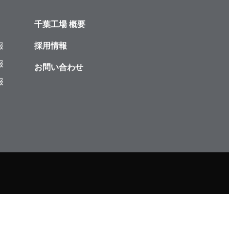
千葉工場 概要
報
採用情報
報
お問い合わせ
報