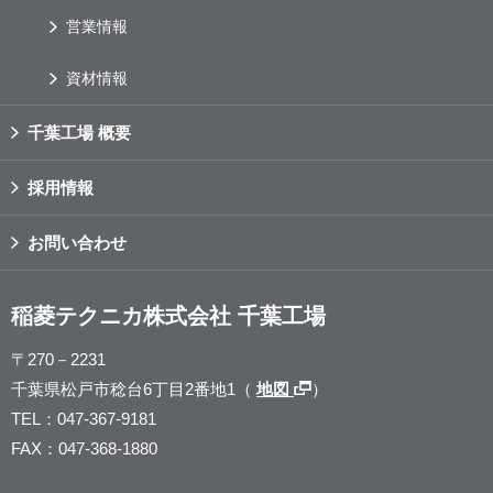
営業情報
資材情報
千葉工場 概要
採用情報
お問い合わせ
稲菱テクニカ株式会社 千葉工場
〒270－2231
千葉県松戸市稔台6丁目2番地1（
地図
）
TEL：047-367-9181
FAX：047-368-1880