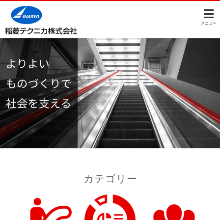
このページの本文へ
メニュー
カテゴリー