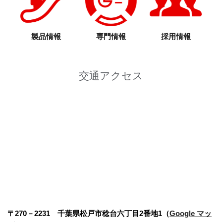
製品情報
専門情報
採用情報
交通アクセス
〒270－2231 千葉県松戸市稔台六丁目2番地1（
Google マッ